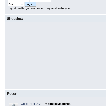
Log ind med brugernavn, kodeord og sessionslængde
Shoutbox
Recent
Welcome to SMF!
by
Simple Machines