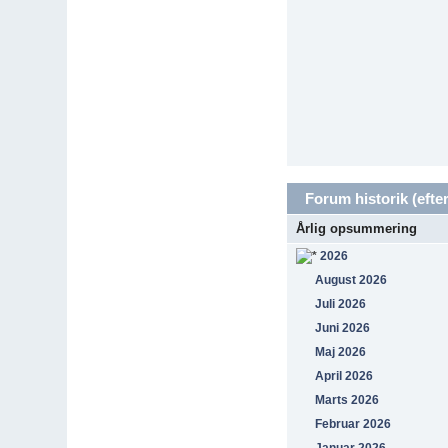
Forum historik (efter
Årlig opsummering
2026
August 2026
Juli 2026
Juni 2026
Maj 2026
April 2026
Marts 2026
Februar 2026