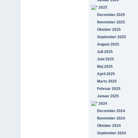
Januar 2026
2025
December 2025
November 2025
Oktober 2025
September 2025
August 2025
Juli 2025
Juni 2025
Maj 2025
April 2025
Marts 2025
Februar 2025
Januar 2025
2024
December 2024
November 2024
Oktober 2024
September 2024