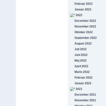
Februar 2023
Januar 2023
2022
December 2022
November 2022
Oktober 2022
September 2022
August 2022
Juli 2022
Juni 2022
Maj 2022
April 2022
Marts 2022
Februar 2022
Januar 2022
2021
December 2021
November 2021