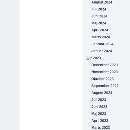
August 2024
Juli 2024
Juni 2024
Maj 2024
April 2024
Marts 2024
Februar 2024
Januar 2024
2023
December 2023
November 2023
Oktober 2023
September 2023
August 2023
Juli 2023
Juni 2023
Maj 2023
April 2023
Marts 2023