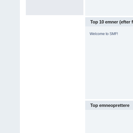
Top 10 emner (efter f
Welcome to SMF!
Top emneoprettere