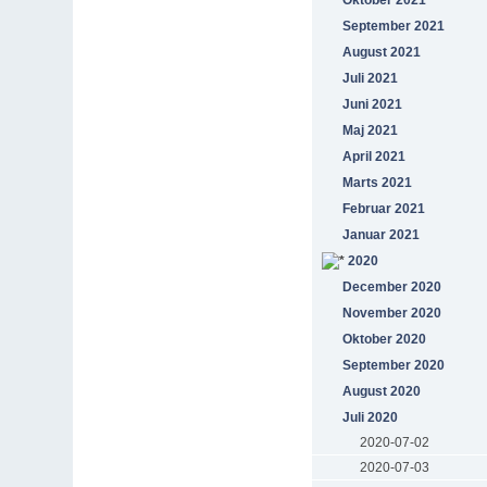
Oktober 2021
September 2021
August 2021
Juli 2021
Juni 2021
Maj 2021
April 2021
Marts 2021
Februar 2021
Januar 2021
2020
December 2020
November 2020
Oktober 2020
September 2020
August 2020
Juli 2020
2020-07-02
2020-07-03