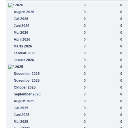
2026
0
0
August 2026
0
0
Juli 2026
0
0
Juni 2026
0
0
Maj 2026
0
0
April 2026
0
0
Marts 2026
0
0
Februar 2026
0
0
Januar 2026
0
0
2025
0
0
December 2025
0
0
November 2025
0
0
Oktober 2025
0
0
September 2025
0
0
August 2025
0
0
Juli 2025
0
0
Juni 2025
0
0
Maj 2025
0
0