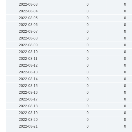
2022-08-03
0
0
2022-08-04
0
0
2022-08-05
0
0
2022-08-06
0
0
2022-08-07
0
0
2022-08-08
0
0
2022-08-09
0
0
2022-08-10
0
0
2022-08-11
0
0
2022-08-12
0
0
2022-08-13
0
0
2022-08-14
0
0
2022-08-15
0
0
2022-08-16
0
0
2022-08-17
0
0
2022-08-18
0
0
2022-08-19
0
0
2022-08-20
0
0
2022-08-21
0
0