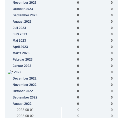
November 2023
0
0
Oktober 2023
0
0
September 2023
0
0
August 2023
0
0
Juli 2023
0
0
Juni 2023
0
0
Maj 2023
0
0
April 2023
0
0
Marts 2023
0
0
Februar 2023
0
0
Januar 2023
0
0
2022
0
0
December 2022
0
0
November 2022
0
0
Oktober 2022
0
0
September 2022
0
0
August 2022
0
0
2022-08-01
0
0
2022-08-02
0
0