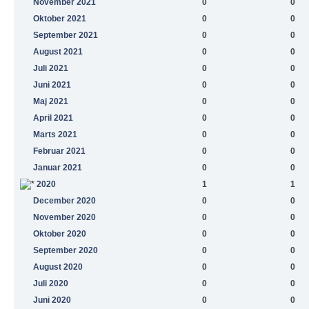
November 2021
0
0
Oktober 2021
0
0
September 2021
0
0
August 2021
0
0
Juli 2021
0
0
Juni 2021
0
0
Maj 2021
0
0
April 2021
0
0
Marts 2021
0
0
Februar 2021
0
0
Januar 2021
0
0
2020
1
1
December 2020
0
0
November 2020
0
0
Oktober 2020
0
0
September 2020
0
0
August 2020
0
0
Juli 2020
0
0
Juni 2020
0
0