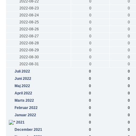
2022-08-22
0
0
2022-08-23
0
0
2022-08-24
0
0
2022-08-25
0
0
2022-08-26
0
0
2022-08-27
0
0
2022-08-28
0
0
2022-08-29
0
0
2022-08-30
0
0
2022-08-31
0
0
Juli 2022
0
0
Juni 2022
0
0
Maj 2022
0
0
April 2022
0
0
Marts 2022
0
0
Februar 2022
0
0
Januar 2022
0
0
2021
0
0
December 2021
0
0