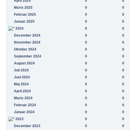
April 2025
0
0
Marts 2025
0
0
Februar 2025
0
0
Januar 2025
0
0
2024
0
0
December 2024
0
0
November 2024
0
0
Oktober 2024
0
0
September 2024
0
0
August 2024
0
0
Juli 2024
0
0
Juni 2024
0
0
Maj 2024
0
0
April 2024
0
0
Marts 2024
0
0
Februar 2024
0
0
Januar 2024
0
0
2023
0
0
December 2023
0
0