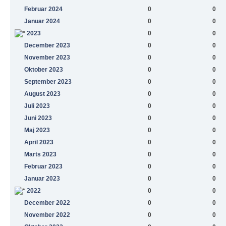
Februar 2024
0
0
Januar 2024
0
0
2023
0
0
December 2023
0
0
November 2023
0
0
Oktober 2023
0
0
September 2023
0
0
August 2023
0
0
Juli 2023
0
0
Juni 2023
0
0
Maj 2023
0
0
April 2023
0
0
Marts 2023
0
0
Februar 2023
0
0
Januar 2023
0
0
2022
0
0
December 2022
0
0
November 2022
0
0