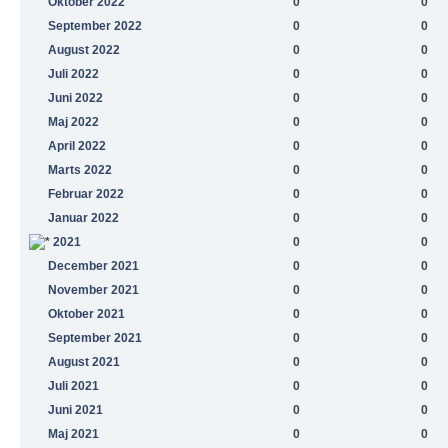
Oktober 2022
0
0
September 2022
0
0
August 2022
0
0
Juli 2022
0
0
Juni 2022
0
0
Maj 2022
0
0
April 2022
0
0
Marts 2022
0
0
Februar 2022
0
0
Januar 2022
0
0
2021
0
0
December 2021
0
0
November 2021
0
0
Oktober 2021
0
0
September 2021
0
0
August 2021
0
0
Juli 2021
0
0
Juni 2021
0
0
Maj 2021
0
0