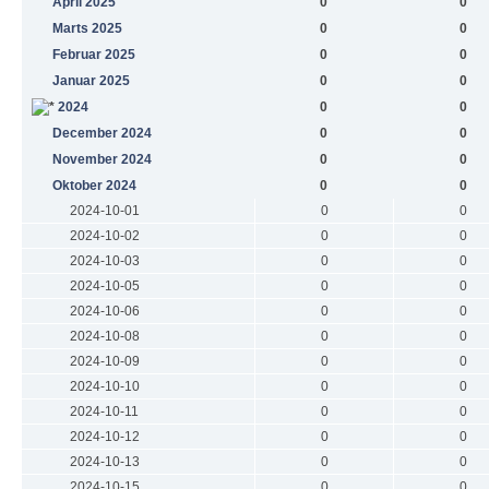
April 2025
0
0
Marts 2025
0
0
Februar 2025
0
0
Januar 2025
0
0
2024
0
0
December 2024
0
0
November 2024
0
0
Oktober 2024
0
0
2024-10-01
0
0
2024-10-02
0
0
2024-10-03
0
0
2024-10-05
0
0
2024-10-06
0
0
2024-10-08
0
0
2024-10-09
0
0
2024-10-10
0
0
2024-10-11
0
0
2024-10-12
0
0
2024-10-13
0
0
2024-10-15
0
0