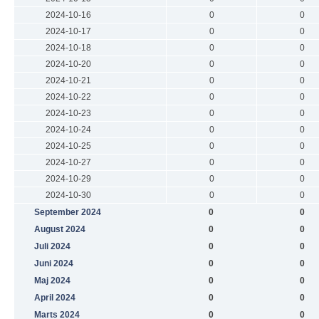
2024-10-16
0
0
2024-10-17
0
0
2024-10-18
0
0
2024-10-20
0
0
2024-10-21
0
0
2024-10-22
0
0
2024-10-23
0
0
2024-10-24
0
0
2024-10-25
0
0
2024-10-27
0
0
2024-10-29
0
0
2024-10-30
0
0
September 2024
0
0
August 2024
0
0
Juli 2024
0
0
Juni 2024
0
0
Maj 2024
0
0
April 2024
0
0
Marts 2024
0
0