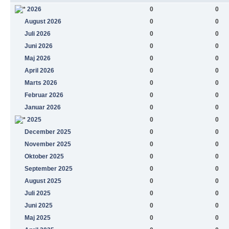
2026
0
0
August 2026
0
0
Juli 2026
0
0
Juni 2026
0
0
Maj 2026
0
0
April 2026
0
0
Marts 2026
0
0
Februar 2026
0
0
Januar 2026
0
0
2025
0
0
December 2025
0
0
November 2025
0
0
Oktober 2025
0
0
September 2025
0
0
August 2025
0
0
Juli 2025
0
0
Juni 2025
0
0
Maj 2025
0
0