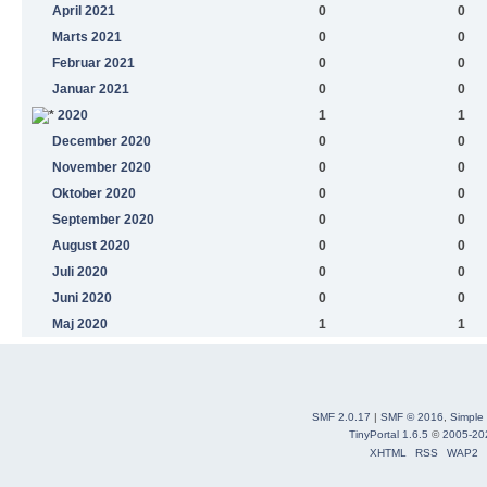
April 2021
0
0
Marts 2021
0
0
Februar 2021
0
0
Januar 2021
0
0
2020
1
1
December 2020
0
0
November 2020
0
0
Oktober 2020
0
0
September 2020
0
0
August 2020
0
0
Juli 2020
0
0
Juni 2020
0
0
Maj 2020
1
1
SMF 2.0.17
|
SMF © 2016
,
Simple
TinyPortal 1.6.5
©
2005-20
XHTML
RSS
WAP2